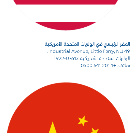
المقر الرئيسي في الولايات المتحدة الأمريكية
49 Industrial Avenue, Little Ferry, N.J.
الولايات المتحدة الأمريكية 07643-1922
هاتف: +1 201 641 0500