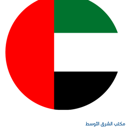
مكتب الشرق الأوسط